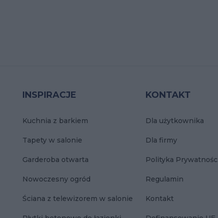
INSPIRACJE
KONTAKT
Kuchnia z barkiem
Dla użytkownika
Tapety w salonie
Dla firmy
Garderoba otwarta
Polityka Prywatnośc
Nowoczesny ogród
Regulamin
Ściana z telewizorem w salonie
Kontakt