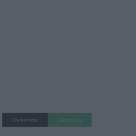
Dla biznesu
Zaloguj się