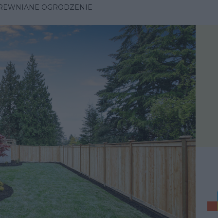
REWNIANE OGRODZENIE