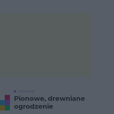
INSPIRACJA
Pionowe, drewniane
ogrodzenie