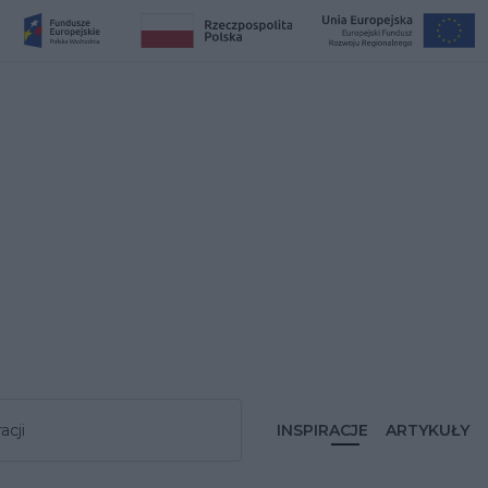
acji
INSPIRACJE
ARTYKUŁY