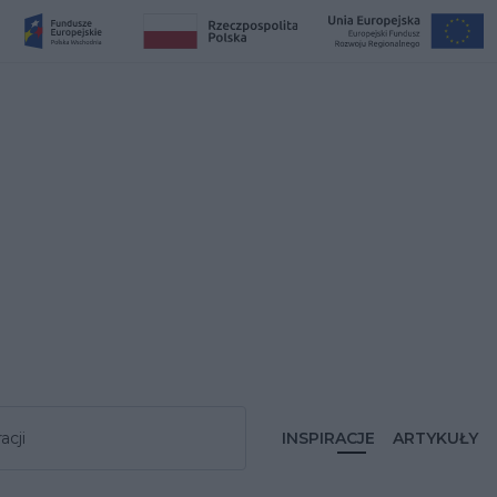
acji
INSPIRACJE
ARTYKUŁY