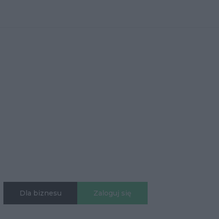
Dla biznesu
Zaloguj się