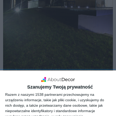
Szanujemy Twoją prywatność
Razem z naszymi 1538 partnerami przechowujemy na
urządzeniu informacje, takie jak pliki cookie, i uzyskujemy do
nich dostęp, a także przetwarzamy dane osobowe, takie jak
niepowtarzalne identyfikatory i standardowe informacje