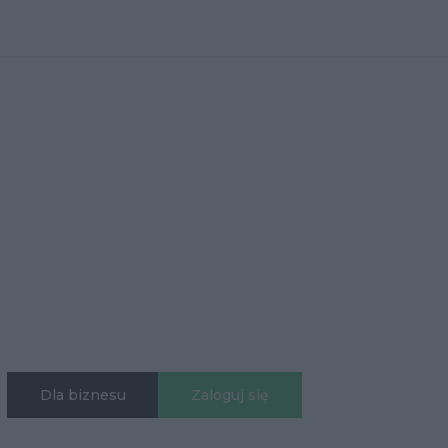
Dla biznesu
Zaloguj się