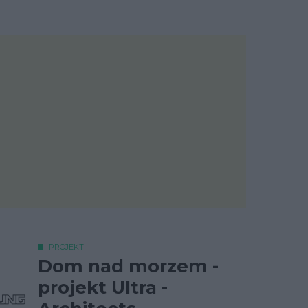
PROJEKT
Dom nad morzem -
projekt Ultra -