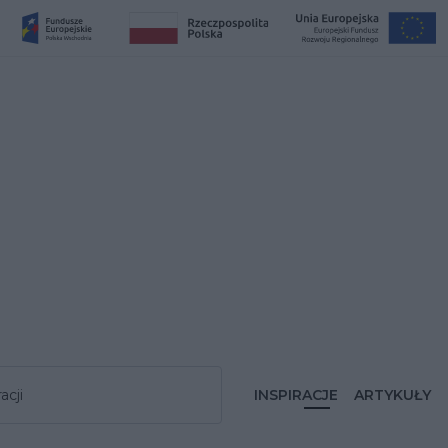
acji
INSPIRACJE
ARTYKUŁY