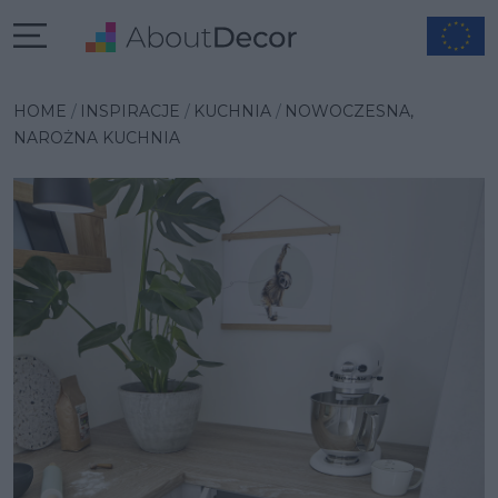
Wybrana inspiracja
HOME
INSPIRACJE
KUCHNIA
NOWOCZESNA,
NAROŻNA KUCHNIA