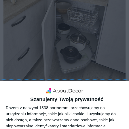
Szanujemy Twoją prywatność
Razem z naszymi 1538 partnerami przechowujemy na
urządzeniu informacje, takie jak pliki cookie, i uzyskujemy do
nich dostęp, a także przetwarzamy dane osobowe, takie jak
niepowtarzalne identyfikatory i standardowe informacje