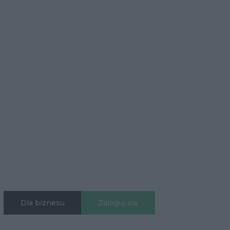
Dla biznesu
Zaloguj się