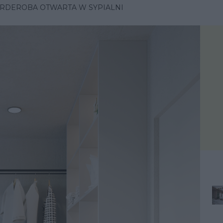
ARDEROBA OTWARTA W SYPIALNI