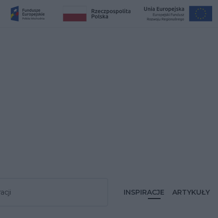
acji
INSPIRACJE
ARTYKUŁY