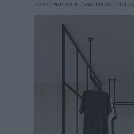
HOME
INSPIRACJE
GARDEROBA
MINI G