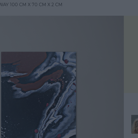
WAY 100 CM X 70 CM X 2 CM