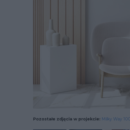
Pozostałe zdjęcia w projekcie:
Milky Way 10