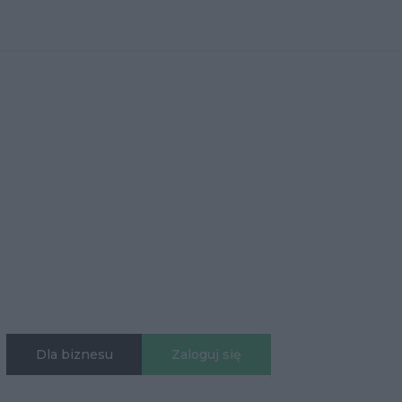
Dla biznesu
Zaloguj się