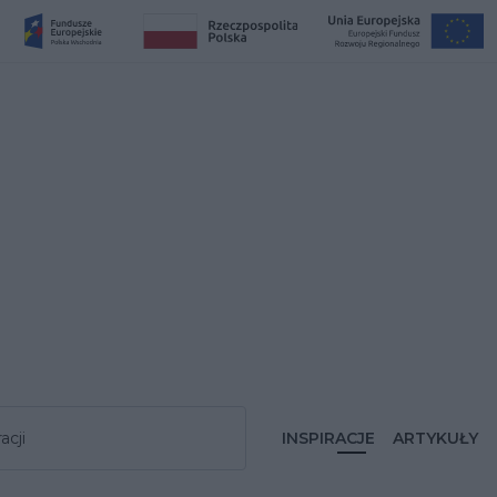
acji
INSPIRACJE
ARTYKUŁY