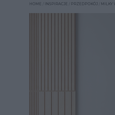
HOME
INSPIRACJE
PRZEDPOKÓJ
MILKY 