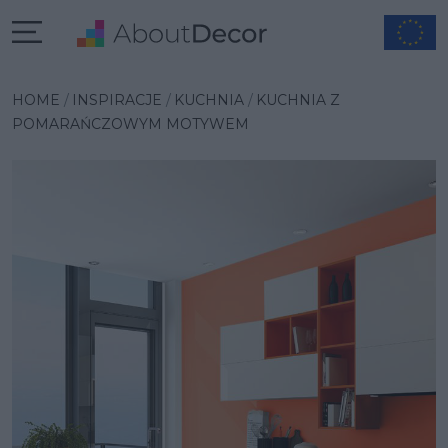
Wybrana inspiracja
HOME
INSPIRACJE
KUCHNIA
KUCHNIA Z
POMARAŃCZOWYM MOTYWEM