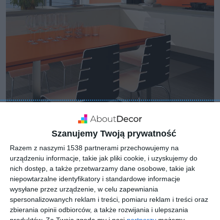
Szanujemy Twoją prywatność
Razem z naszymi 1538 partnerami przechowujemy na
urządzeniu informacje, takie jak pliki cookie, i uzyskujemy do
nich dostęp, a także przetwarzamy dane osobowe, takie jak
niepowtarzalne identyfikatory i standardowe informacje
wysyłane przez urządzenie, w celu zapewniania
spersonalizowanych reklam i treści, pomiaru reklam i treści oraz
zbierania opinii odbiorców, a także rozwijania i ulepszania