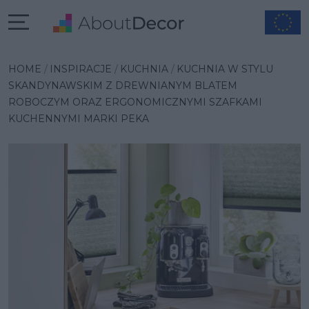
Wybrana inspiracja
HOME
INSPIRACJE
KUCHNIA
KUCHNIA W STYLU
SKANDYNAWSKIM Z DREWNIANYM BLATEM
ROBOCZYM ORAZ ERGONOMICZNYMI SZAFKAMI
KUCHENNYMI MARKI PEKA