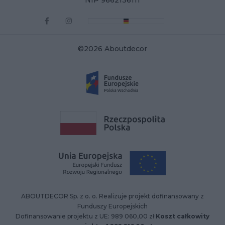
NIP 9662136111
©2026 Aboutdecor
ABOUTDECOR Sp. z o. o. Realizuje projekt dofinansowany z
Funduszy Europejskich
Dofinansowanie projektu z UE: 989 060,00 zł
Koszt całkowity