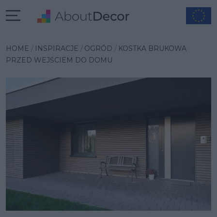
Wybrana inspiracja
HOME
INSPIRACJE
OGRÓD
KOSTKA BRUKOWA
PRZED WEJŚCIEM DO DOMU