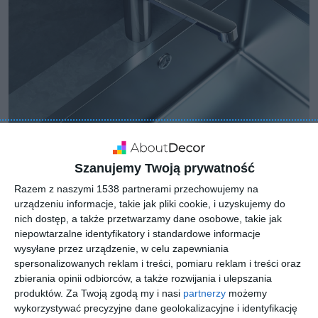
Szanujemy Twoją prywatność
Razem z naszymi 1538 partnerami przechowujemy na
urządzeniu informacje, takie jak pliki cookie, i uzyskujemy do
nich dostęp, a także przetwarzamy dane osobowe, takie jak
niepowtarzalne identyfikatory i standardowe informacje
wysyłane przez urządzenie, w celu zapewniania
spersonalizowanych reklam i treści, pomiaru reklam i treści oraz
zbierania opinii odbiorców, a także rozwijania i ulepszania
produktów.
Za Twoją zgodą my i nasi
partnerzy
możemy
wykorzystywać precyzyjne dane geolokalizacyjne i identyfikację