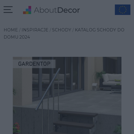
Wybrana inspiracja
HOME
INSPIRACJE
SCHODY
KATALOG SCHODY DO
DOMU 2024