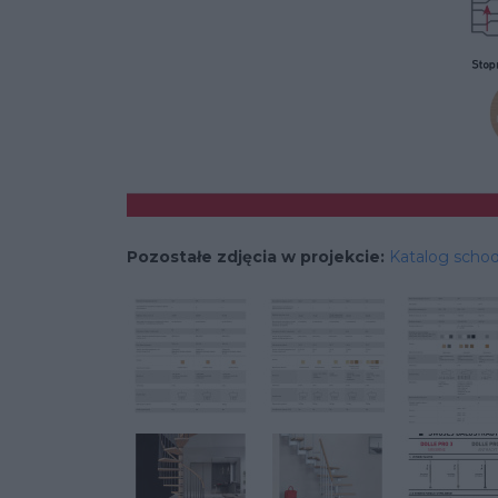
Pozostałe zdjęcia w projekcie:
Katalog scho