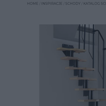
HOME
INSPIRACJE
SCHODY
KATALOG SC