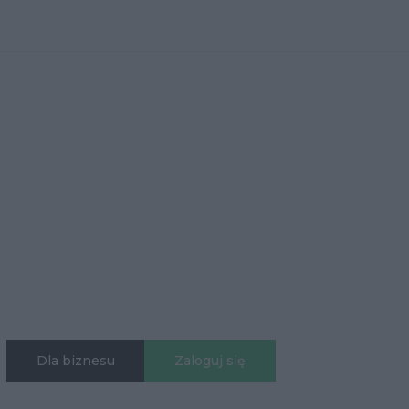
Dla biznesu
Zaloguj się