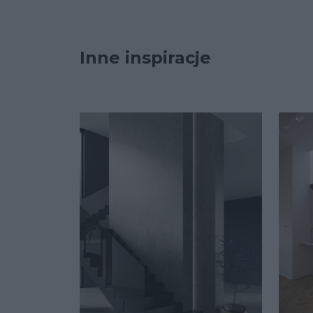
Inne inspiracje