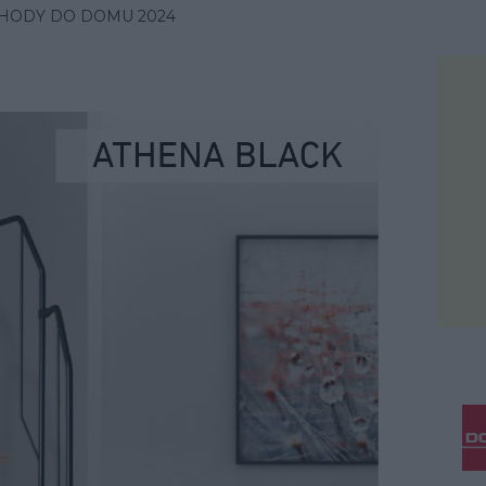
HODY DO DOMU 2024