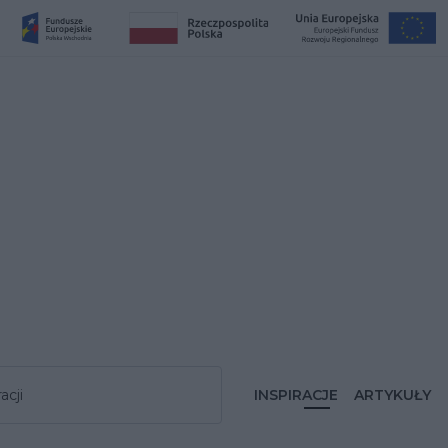
acji
INSPIRACJE
ARTYKUŁY