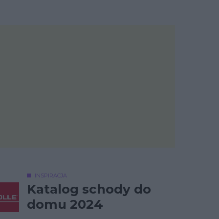
INSPIRACJA
Katalog schody do
domu 2024