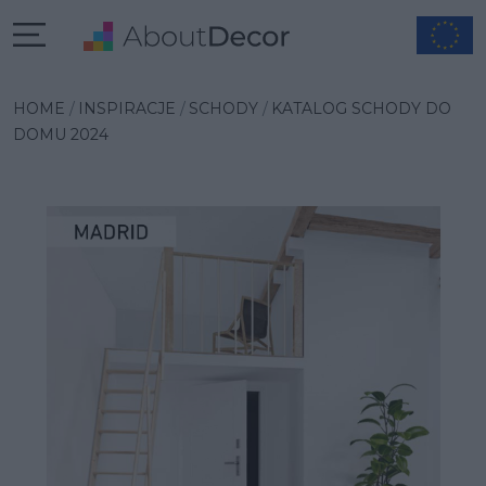
Wybrana inspiracja
HOME
INSPIRACJE
SCHODY
KATALOG SCHODY DO
DOMU 2024