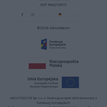
NIP 9662136111
©2026 Aboutdecor
ABOUTDECOR Sp. z o. o. Realizuje projekt dofinansowany z
Funduszy Europejskich