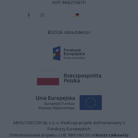
NIP 9662136111
©2026 Aboutdecor
ABOUTDECOR Sp. z o. o. Realizuje projekt dofinansowany z
Funduszy Europejskich
Dofinansowanie projektu z UE: 989 060,00 zł
Koszt całkowity