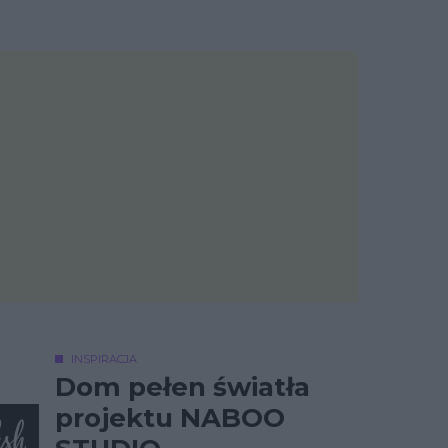
INSPIRACJA
Dom pełen światła
projektu NABOO