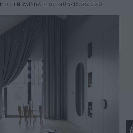
M PEŁEN ŚWIATŁA PROJEKTU NABOO STUDIO