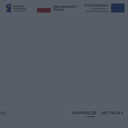
acji
INSPIRACJE
ARTYKUŁY