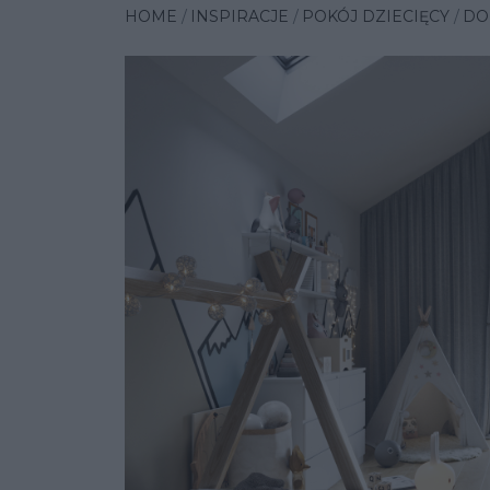
HOME
INSPIRACJE
POKÓJ DZIECIĘCY
DO