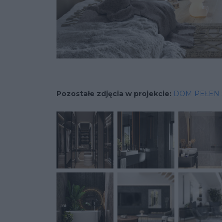
Pozostałe zdjęcia w projekcie:
DOM PEŁEN 