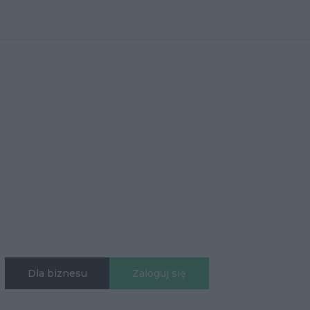
Dla biznesu
Zaloguj się