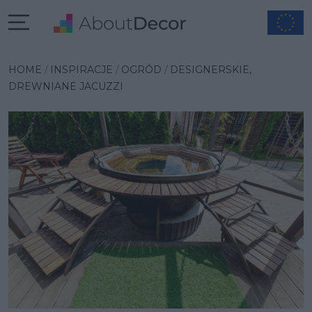
Wybrana inspiracja
HOME
INSPIRACJE
OGRÓD
DESIGNERSKIE,
DREWNIANE JACUZZI