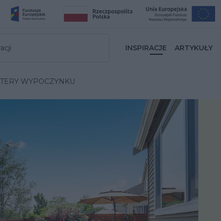
acji
INSPIRACJE
ARTYKUŁY
STERY WYPOCZYNKU