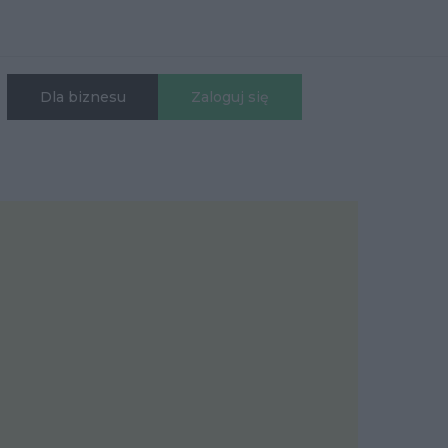
Dla biznesu
Zaloguj się