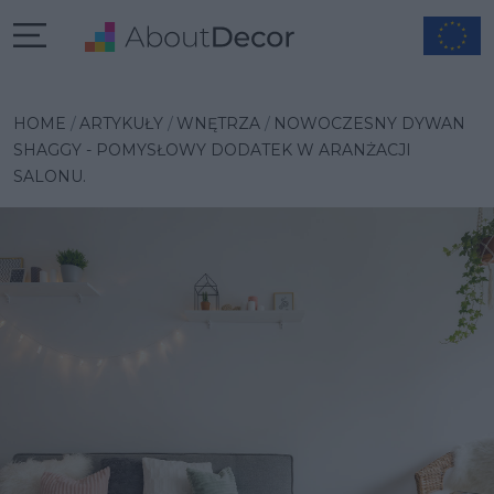
HOME
ARTYKUŁY
WNĘTRZA
NOWOCZESNY DYWAN
SHAGGY - POMYSŁOWY DODATEK W ARANŻACJI
SALONU.