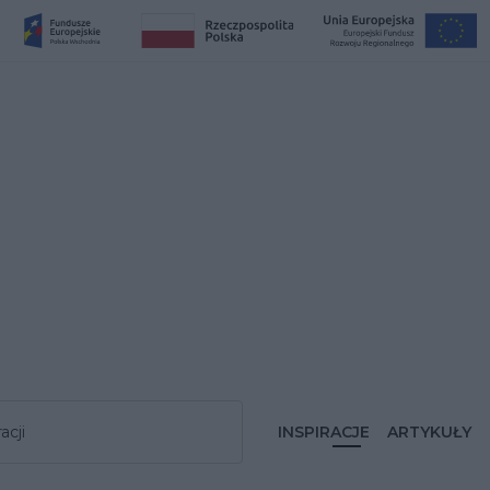
acji
INSPIRACJE
ARTYKUŁY