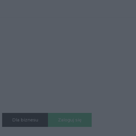
Dla biznesu
Zaloguj się