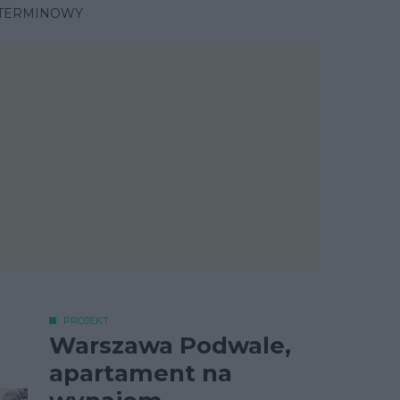
OTERMINOWY
PROJEKT
Warszawa Podwale,
apartament na