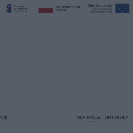
acji
INSPIRACJE
ARTYKUŁY