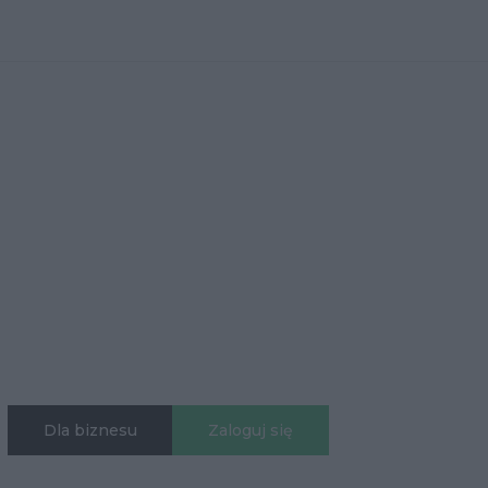
Dla biznesu
Zaloguj się