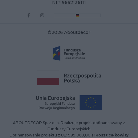
NIP 9662136111
©2026 Aboutdecor
ABOUTDECOR Sp. z o. o. Realizuje projekt dofinansowany z
Funduszy Europejskich
Dofinansowanie projektu z UE: 989 060,00 zł
Koszt całkowity