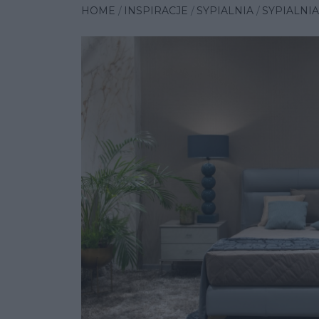
HOME
INSPIRACJE
SYPIALNIA
SYPIALNI