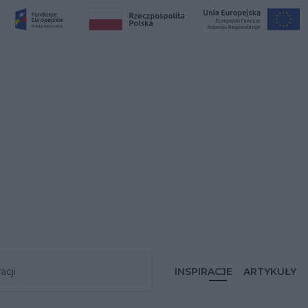
acji
INSPIRACJE
ARTYKUŁY