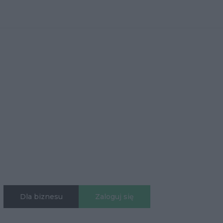
Dla biznesu
Zaloguj się