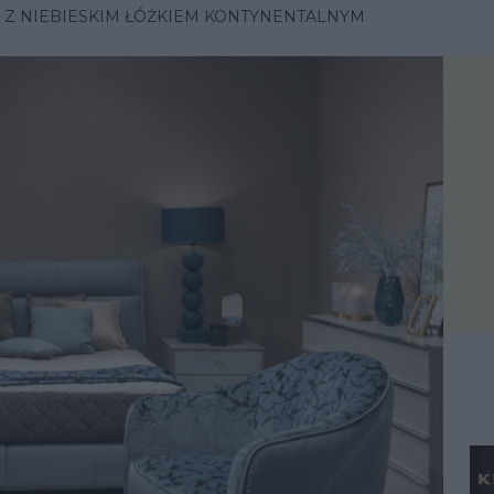
A Z NIEBIESKIM ŁÓŻKIEM KONTYNENTALNYM