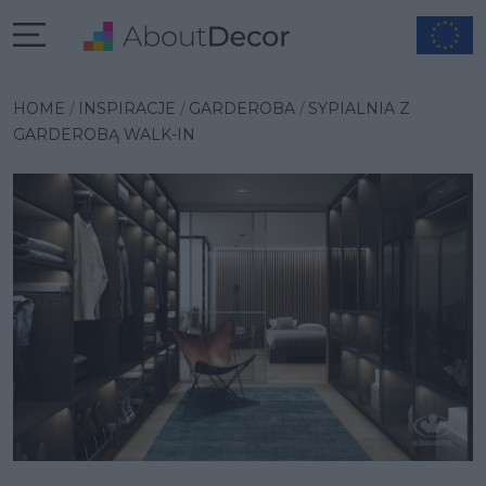
Wybrana inspiracja
HOME
INSPIRACJE
GARDEROBA
SYPIALNIA Z
GARDEROBĄ WALK-IN