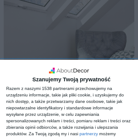
Szanujemy Twoją prywatność
Razem z naszymi 1538 partnerami przechowujemy na
urządzeniu informacje, takie jak pliki cookie, i uzyskujemy do
nich dostęp, a także przetwarzamy dane osobowe, takie jak
niepowtarzalne identyfikatory i standardowe informacje
wysyłane przez urządzenie, w celu zapewniania
spersonalizowanych reklam i treści, pomiaru reklam i treści oraz
zbierania opinii odbiorców, a także rozwijania i ulepszania
produktów.
Za Twoją zgodą my i nasi
partnerzy
możemy