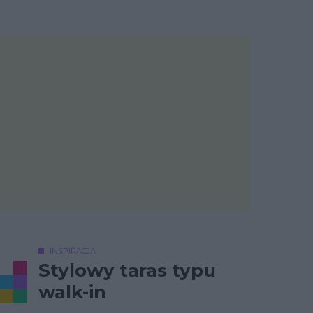
INSPIRACJA
Stylowy taras typu
walk-in