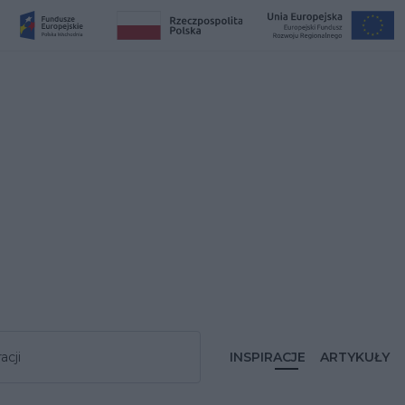
acji
INSPIRACJE
ARTYKUŁY