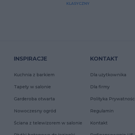
KLASYCZNY
INSPIRACJE
KONTAKT
Kuchnia z barkiem
Dla użytkownika
Tapety w salonie
Dla firmy
Garderoba otwarta
Polityka Prywatnośc
Nowoczesny ogród
Regulamin
Ściana z telewizorem w salonie
Kontakt