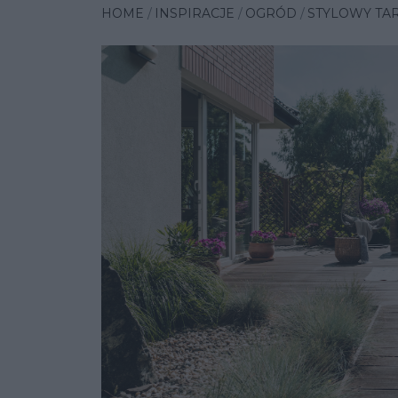
HOME
INSPIRACJE
OGRÓD
STYLOWY TAR