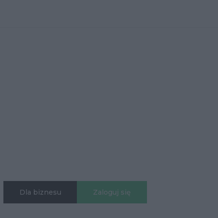
Dla biznesu
Zaloguj się