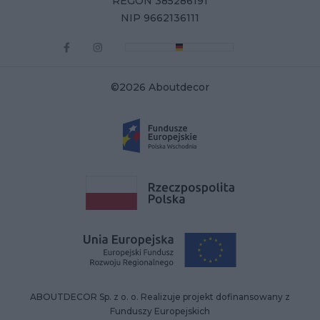
REGON 385286191
NIP 9662136111
©2026 Aboutdecor
ABOUTDECOR Sp. z o. o. Realizuje projekt dofinansowany z
Funduszy Europejskich