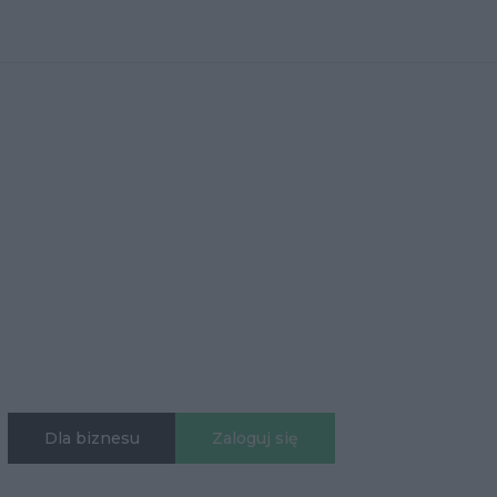
Dla biznesu
Zaloguj się