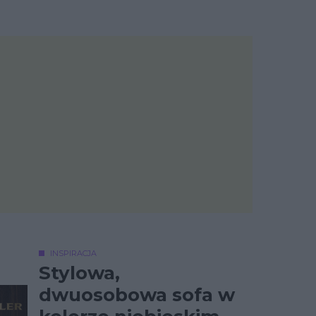
INSPIRACJA
Stylowa,
dwuosobowa sofa w