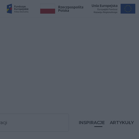
acji
INSPIRACJE
ARTYKUŁY