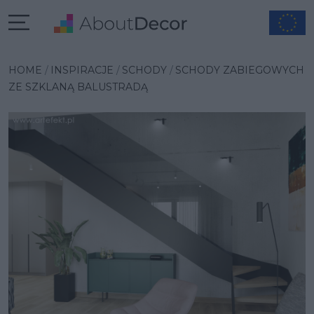
Wybrana inspiracja
HOME
INSPIRACJE
SCHODY
SCHODY ZABIEGOWYCH
ZE SZKLANĄ BALUSTRADĄ