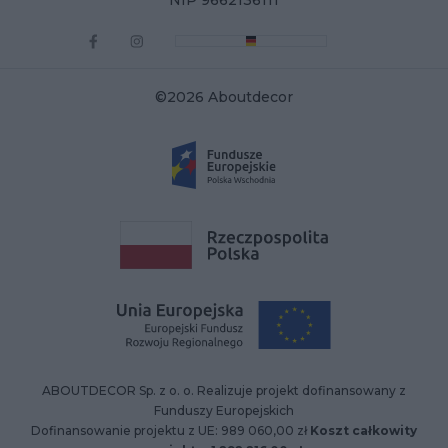
NIP 9662136111
©2026 Aboutdecor
ABOUTDECOR Sp. z o. o. Realizuje projekt dofinansowany z
Funduszy Europejskich
Dofinansowanie projektu z UE: 989 060,00 zł
Koszt całkowity