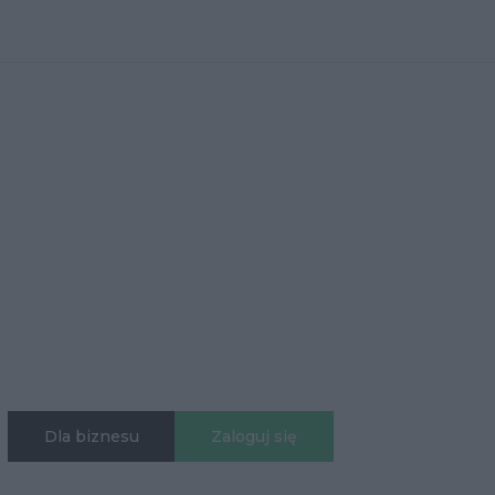
Dla biznesu
Zaloguj się