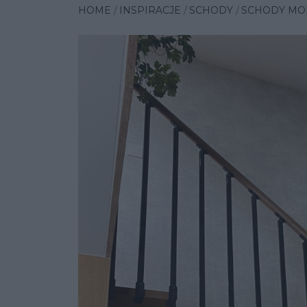
HOME
INSPIRACJE
SCHODY
SCHODY MO