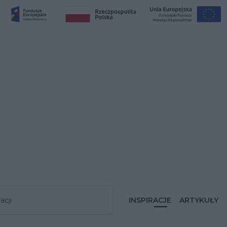
acji
INSPIRACJE
ARTYKUŁY