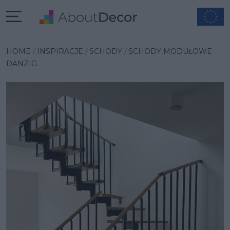
Wybrana inspiracja
HOME
INSPIRACJE
SCHODY
SCHODY MODUŁOWE
DANZIG