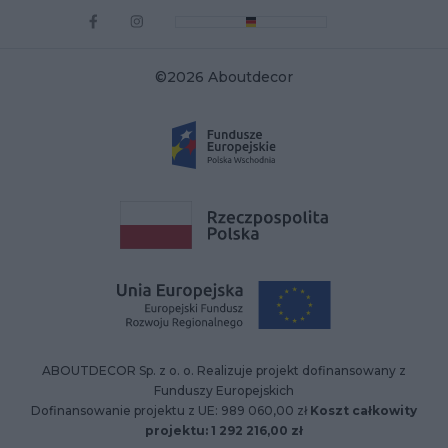
©2026 Aboutdecor
ABOUTDECOR Sp. z o. o. Realizuje projekt dofinansowany z
Funduszy Europejskich
Dofinansowanie projektu z UE: 989 060,00 zł
Koszt całkowity
projektu: 1 292 216,00 zł