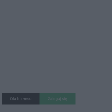
Dla biznesu
Zaloguj się