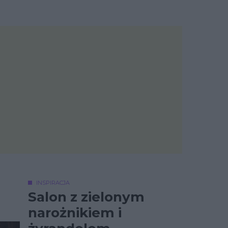
INSPIRACJA
Salon z zielonym
narożnikiem i