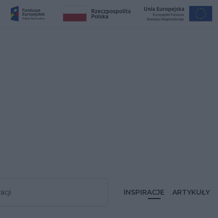
acji
INSPIRACJE
ARTYKUŁY