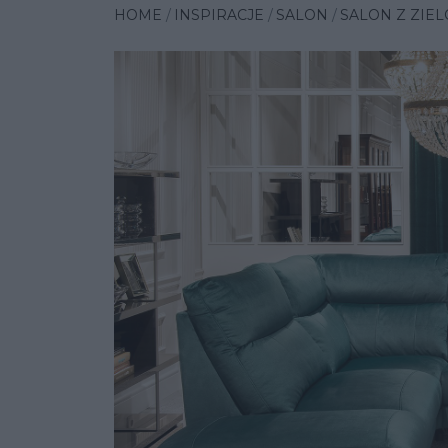
HOME
INSPIRACJE
SALON
SALON Z ZIE