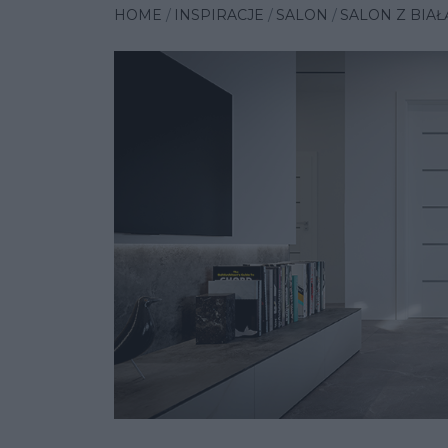
HOME
INSPIRACJE
SALON
SALON Z BIA