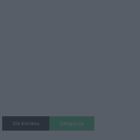
Dla biznesu
Zaloguj się