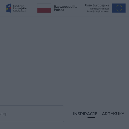
acji
INSPIRACJE
ARTYKUŁY