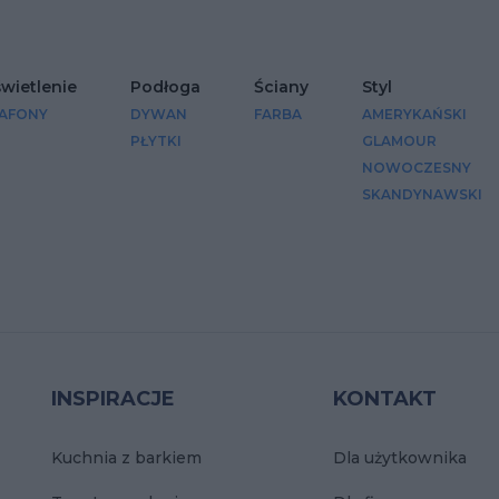
wietlenie
Podłoga
Ściany
Styl
AFONY
DYWAN
FARBA
AMERYKAŃSKI
PŁYTKI
GLAMOUR
NOWOCZESNY
SKANDYNAWSKI
INSPIRACJE
KONTAKT
Kuchnia z barkiem
Dla użytkownika