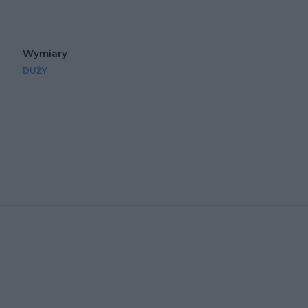
Wymiary
DUŻY