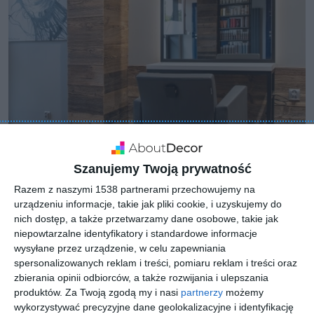
Szanujemy Twoją prywatność
Razem z naszymi 1538 partnerami przechowujemy na
urządzeniu informacje, takie jak pliki cookie, i uzyskujemy do
nich dostęp, a także przetwarzamy dane osobowe, takie jak
niepowtarzalne identyfikatory i standardowe informacje
wysyłane przez urządzenie, w celu zapewniania
spersonalizowanych reklam i treści, pomiaru reklam i treści oraz
zbierania opinii odbiorców, a także rozwijania i ulepszania
produktów.
Za Twoją zgodą my i nasi
partnerzy
możemy
wykorzystywać precyzyjne dane geolokalizacyjne i identyfikację