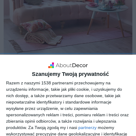
Szanujemy Twoją prywatność
Razem z naszymi 1538 partnerami przechowujemy na
urządzeniu informacje, takie jak pliki cookie, i uzyskujemy do
nich dostęp, a także przetwarzamy dane osobowe, takie jak
niepowtarzalne identyfikatory i standardowe informacje
wysyłane przez urządzenie, w celu zapewniania
spersonalizowanych reklam i treści, pomiaru reklam i treści oraz
zbierania opinii odbiorców, a także rozwijania i ulepszania
produktów.
Za Twoją zgodą my i nasi
partnerzy
możemy
wykorzystywać precyzyjne dane geolokalizacyjne i identyfikację