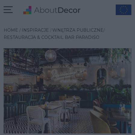
Wybrana inspiracja
HOME
INSPIRACJE
WNĘTRZA PUBLICZNE
RESTAURACJA & COCKTAIL BAR PARADISO