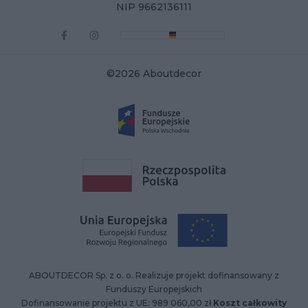
NIP 9662136111
©2026 Aboutdecor
ABOUTDECOR Sp. z o. o. Realizuje projekt dofinansowany z
Funduszy Europejskich
Dofinansowanie projektu z UE: 989 060,00 zł
Koszt całkowity