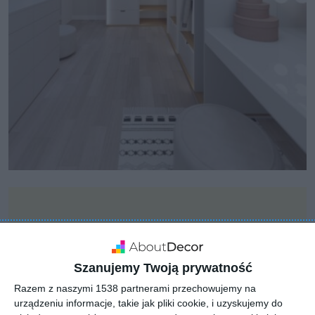
Szanujemy Twoją prywatność
Razem z naszymi 1538 partnerami przechowujemy na
urządzeniu informacje, takie jak pliki cookie, i uzyskujemy do