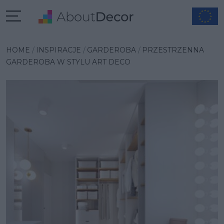
Wybrana inspiracja
HOME
INSPIRACJE
GARDEROBA
PRZESTRZENNA
GARDEROBA W STYLU ART DECO