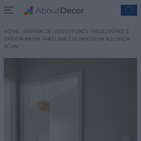
Wybrana inspiracja
HOME
INSPIRACJE
PRZEDPOKÓJ
PRZEDPOKÓJ Z
DREWNIANYMI PANELAMI Z OLIWKOWYM KOLOREM
ŚCIAN