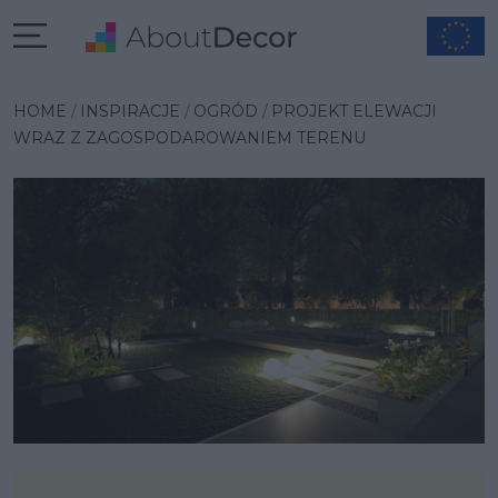
Wybrana inspiracja
HOME
INSPIRACJE
OGRÓD
PROJEKT ELEWACJI
WRAZ Z ZAGOSPODAROWANIEM TERENU