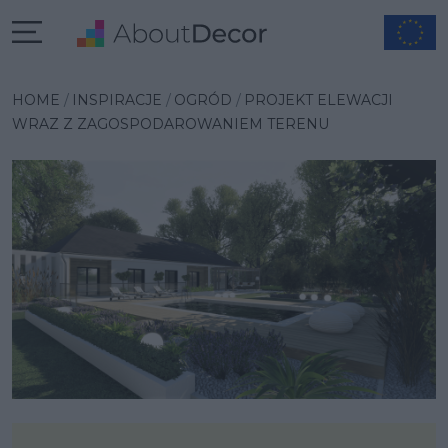
Wybrana inspiracja
HOME
INSPIRACJE
OGRÓD
PROJEKT ELEWACJI
WRAZ Z ZAGOSPODAROWANIEM TERENU