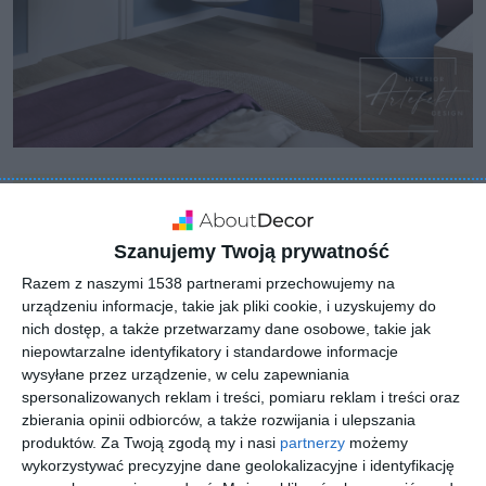
Szanujemy Twoją prywatność
Razem z naszymi 1538 partnerami przechowujemy na
urządzeniu informacje, takie jak pliki cookie, i uzyskujemy do
nich dostęp, a także przetwarzamy dane osobowe, takie jak
niepowtarzalne identyfikatory i standardowe informacje
wysyłane przez urządzenie, w celu zapewniania
spersonalizowanych reklam i treści, pomiaru reklam i treści oraz
zbierania opinii odbiorców, a także rozwijania i ulepszania
produktów.
Za Twoją zgodą my i nasi
partnerzy
możemy
wykorzystywać precyzyjne dane geolokalizacyjne i identyfikację