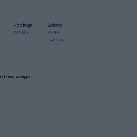
Podłoga
Ściany
PANELE
FARBA
TAPETA
 dziecięcego