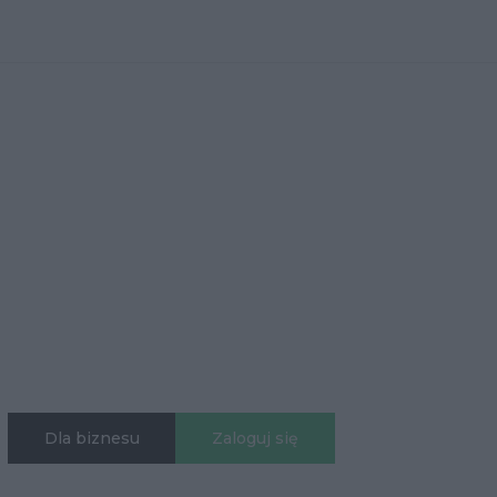
Dla biznesu
Zaloguj się