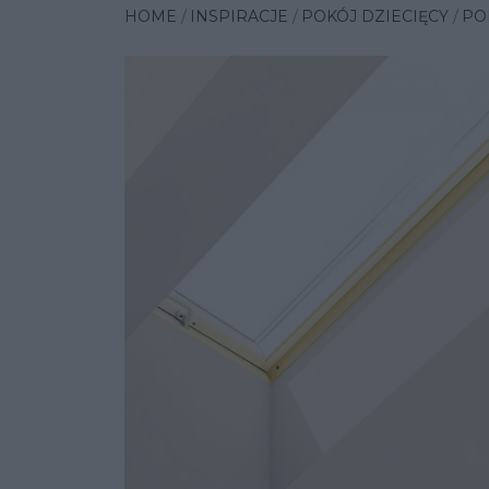
HOME
INSPIRACJE
POKÓJ DZIECIĘCY
PO