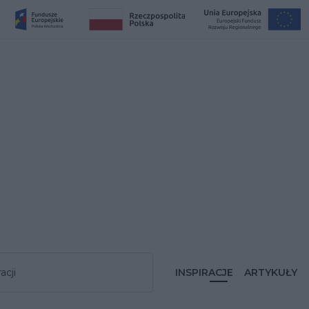
acji
INSPIRACJE
ARTYKUŁY