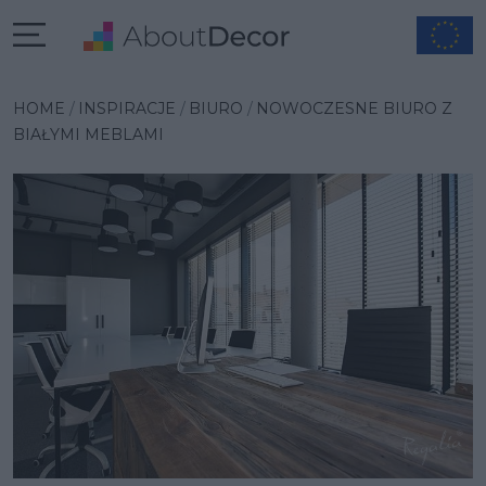
Wybrana inspiracja
HOME
INSPIRACJE
BIURO
NOWOCZESNE BIURO Z
BIAŁYMI MEBLAMI