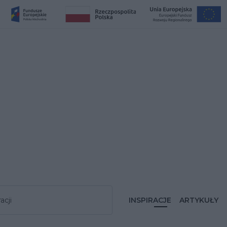
acji
INSPIRACJE
ARTYKUŁY