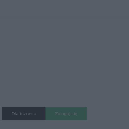
Dla biznesu
Zaloguj się