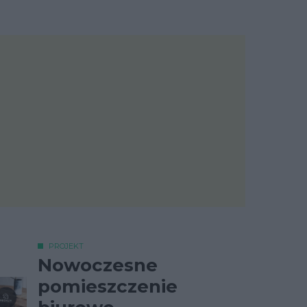
PROJEKT
Nowoczesne
pomieszczenie