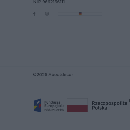
NIP 9662136111
©2026 Aboutdecor