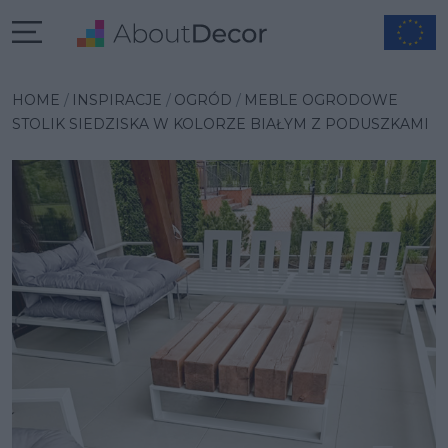
Wybrana inspiracja
HOME
INSPIRACJE
OGRÓD
MEBLE OGRODOWE
STOLIK SIEDZISKA W KOLORZE BIAŁYM Z PODUSZKAMI