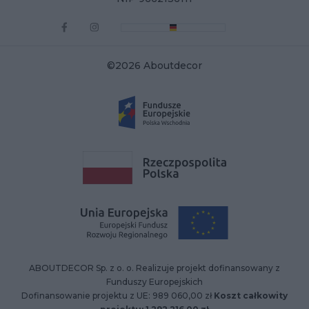
©2026 Aboutdecor
ABOUTDECOR Sp. z o. o. Realizuje projekt dofinansowany z
Funduszy Europejskich
Dofinansowanie projektu z UE: 989 060,00 zł
Koszt całkowity