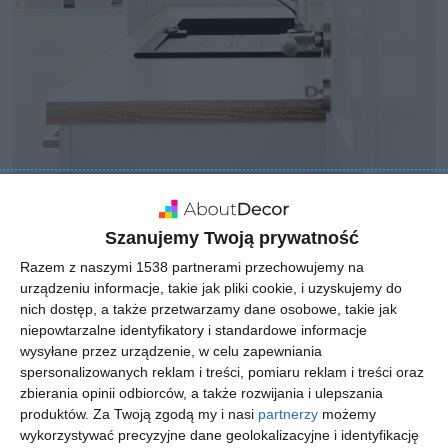
Szanujemy Twoją prywatność
Razem z naszymi 1538 partnerami przechowujemy na
urządzeniu informacje, takie jak pliki cookie, i uzyskujemy do
nich dostęp, a także przetwarzamy dane osobowe, takie jak
niepowtarzalne identyfikatory i standardowe informacje
wysyłane przez urządzenie, w celu zapewniania
spersonalizowanych reklam i treści, pomiaru reklam i treści oraz
zbierania opinii odbiorców, a także rozwijania i ulepszania
produktów.
Za Twoją zgodą my i nasi
partnerzy
możemy
wykorzystywać precyzyjne dane geolokalizacyjne i identyfikację