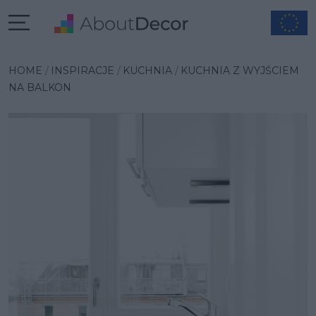
Wybrana inspiracja
HOME
INSPIRACJE
KUCHNIA
KUCHNIA Z WYJŚCIEM
NA BALKON