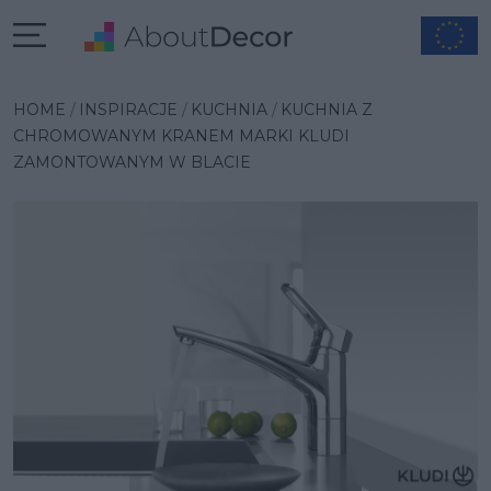
Wybrana inspiracja
HOME
INSPIRACJE
KUCHNIA
KUCHNIA Z
CHROMOWANYM KRANEM MARKI KLUDI
ZAMONTOWANYM W BLACIE