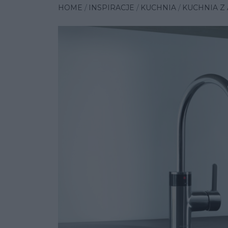
HOME
INSPIRACJE
KUCHNIA
KUCHNIA Z