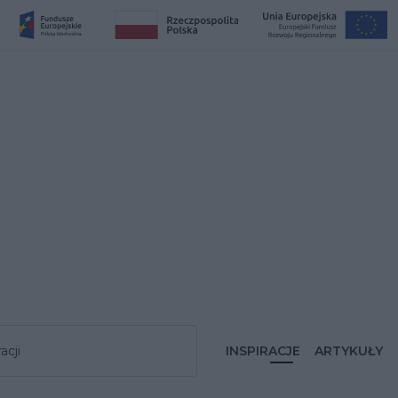
acji
INSPIRACJE
ARTYKUŁY