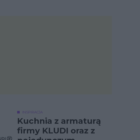
INSPIRACJA
Kuchnia z armaturą
firmy KLUDI oraz z