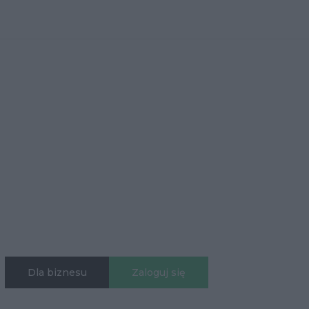
Dla biznesu
Zaloguj się