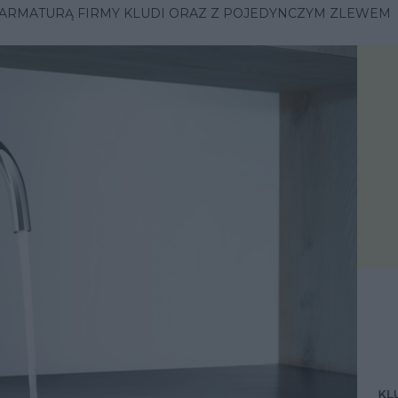
 ARMATURĄ FIRMY KLUDI ORAZ Z POJEDYNCZYM ZLEWEM